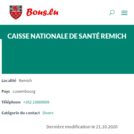
CAISSE NATIONALE DE SANTÉ REMICH
Localité
Remich
Pays
Luxembourg
Téléphone
+352 23669009
Catégorie du contact
Divers
Dernière modification le 21.10.2020