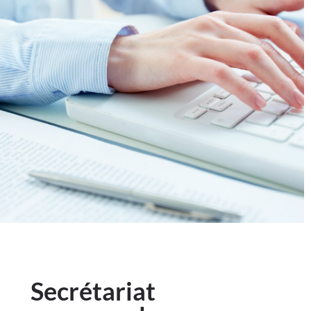
Secrétariat