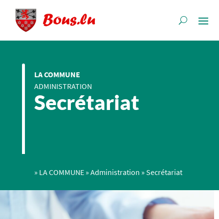
LA COMMUNE
ADMINISTRATION
Secrétariat
»
LA COMMUNE
»
Administration
»
Secrétariat