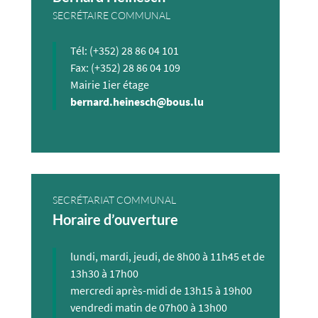
SECRÉTAIRE COMMUNAL
Tél: (+352) 28 86 04 101
Fax: (+352) 28 86 04 109
Mairie 1ier étage
bernard.heinesch@bous.lu
SECRÉTARIAT COMMUNAL
Horaire d’ouverture
lundi, mardi, jeudi, de 8h00 à 11h45 et de
13h30 à 17h00
mercredi après-midi de 13h15 à 19h00
vendredi matin de 07h00 à 13h00