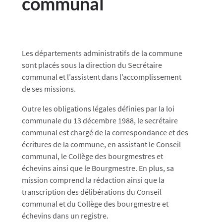
communal
Les départements administratifs de la commune
sont placés sous la direction du Secrétaire
communal et l’assistent dans l’accomplissement
de ses missions.
Outre les obligations légales définies par la loi
communale du 13 décembre 1988, le secrétaire
communal est chargé de la correspondance et des
écritures de la commune, en assistant le Conseil
communal, le Collège des bourgmestres et
échevins ainsi que le Bourgmestre. En plus, sa
mission comprend la rédaction ainsi que la
transcription des délibérations du Conseil
communal et du Collège des bourgmestre et
échevins dans un registre.