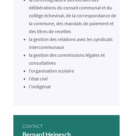
délibérations du conseil communal et du
collège échevinal, de la correspondance de
la commune, des mandats de paiement et
des titres de recettes
la gestion des relations avec les syndicats
intercommunaux
la gestion des commissions légales et
consultatives
l’organisation scolaire
l’état civil
l’indigénat
CONTACT
Bernard Heinesch