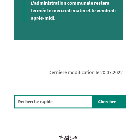
L’administration communale restera
fermée le mercredi matin et le vendredi
après-midi.
Dernière modification le 20.07.2022
Search