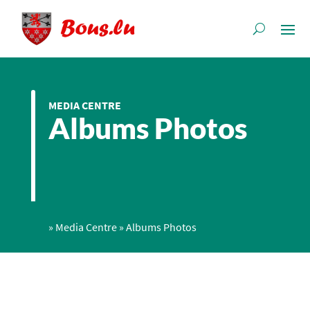
MEDIA CENTRE
Albums Photos
»
Media Centre
»
Albums Photos