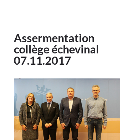
Assermentation
collège échevinal
07.11.2017