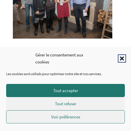
Gérer le consentement aux
cookies
Les cookies sont utilisés pour optimiser notre site et nos services.
Tout accepter
Tout refuser
Voir préférences