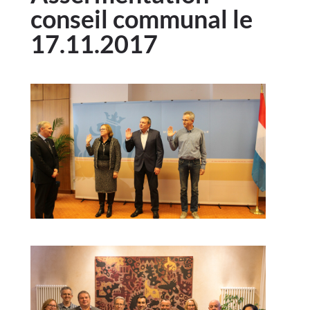
conseil communal le
17.11.2017