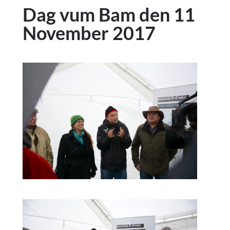
Dag vum Bam den 11
November 2017