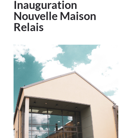
Inauguration
Nouvelle Maison
Relais