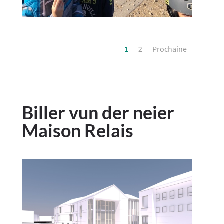
1
2
Prochaine
Biller vun der neier
Maison Relais