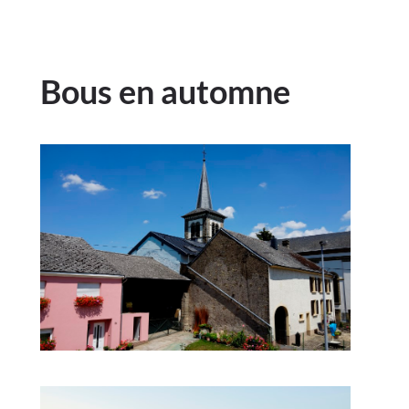
Bous en automne