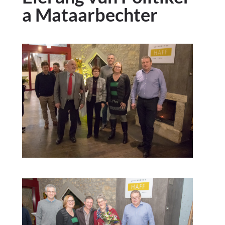
a Mataarbechter