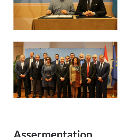
Assermentation